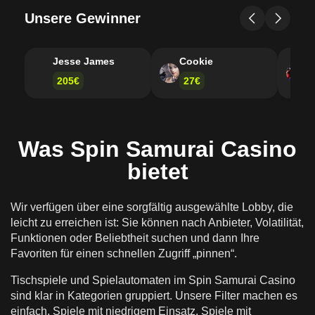
Mobiles Erlebnis
Unsere Gewinner
Besondere Veranstaltungen
Jesse James
Cookie
E
So funktioniert unser Deutschland Eventformat im
Spin Samurai Casino
205€
27€
Gewinner des Spin Samurai Casinos: Spieler in
Deutschland verdienen viel Geld!
So wählen Sie ein sicheres Online-Casino aus
Was Spin Samurai Casino
bietet
So beurteilen Sie Spin Samurai Casino schnell
Wir verfügen über eine sorgfältig ausgewählte Lobby, die
leicht zu erreichen ist: Sie können nach Anbieter, Volatilität,
Funktionen oder Beliebtheit suchen und dann Ihre
Favoriten für einen schnellen Zugriff „pinnen“.
Tischspiele und Spielautomaten im Spin Samurai Casino
sind klar in Kategorien gruppiert. Unsere Filter machen es
einfach, Spiele mit niedrigem Einsatz, Spiele mit