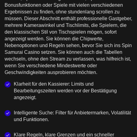
Bonusfunktionen oder Spiele mit vielen verschiedenen
Ergebnissen zu finden, ohne stundenlang scrollen zu
müssen. Dieser Abschnitt enthält professionelle Gastgeber,
mehrere Kamerawinkel und Tischlimits, die Spielern, die
den klassischen Stil von Tischspielen mögen, sofort
angezeigt werden. Sie können die Chipwerte,
Nebenoptionen und Regeln sehen, bevor Sie sich ins Spin
Samurai Casino setzen. Sie können auch die Tabellen
wechseln, ohne den Stream zu verlassen, was hilfreich ist,
wenn Sie verschiedene Mindestwerte oder
Geschwindigkeiten ausprobieren möchten.
Klarheit für den Kassierer: Limits und
Bearbeitungszeiten werden vor der Bestätigung
angezeigt.
Intelligente Suche: Filter für Anbietermarken, Volatilität
und Funktionen.
Klare Regeln, klare Grenzen und ein schneller