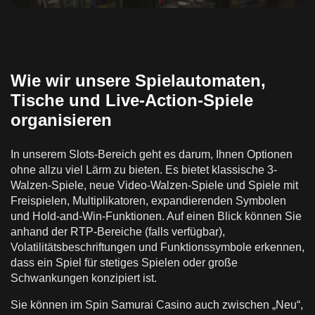
Wie wir unsere Spielautomaten,
Tische und Live-Action-Spiele
organisieren
In unserem Slots-Bereich geht es darum, Ihnen Optionen
ohne allzu viel Lärm zu bieten. Es bietet klassische 3-
Walzen-Spiele, neue Video-Walzen-Spiele und Spiele mit
Freispielen, Multiplikatoren, expandierenden Symbolen
und Hold-and-Win-Funktionen. Auf einen Blick können Sie
anhand der RTP-Bereiche (falls verfügbar),
Volatilitätsbeschriftungen und Funktionssymbole erkennen,
dass ein Spiel für stetiges Spielen oder große
Schwankungen konzipiert ist.
Sie können im Spin Samurai Casino auch zwischen „Neu“,