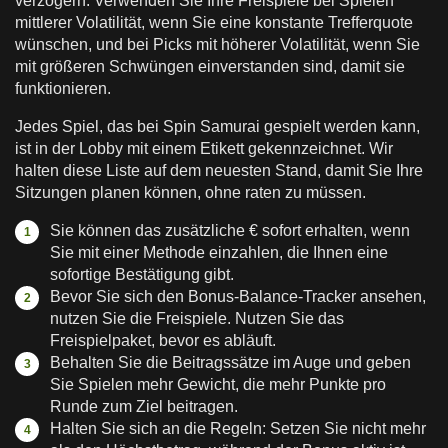
verzögern. Verwenden Sie Ihre Freispiele bei Spielen
mittlerer Volatilität, wenn Sie eine konstante Trefferquote
wünschen, und bei Picks mit höherer Volatilität, wenn Sie
mit größeren Schwüngen einverstanden sind, damit sie
funktionieren.
Jedes Spiel, das bei Spin Samurai gespielt werden kann,
ist in der Lobby mit einem Etikett gekennzeichnet. Wir
halten diese Liste auf dem neuesten Stand, damit Sie Ihre
Sitzungen planen können, ohne raten zu müssen.
Sie können das zusätzliche € sofort erhalten, wenn
Sie mit einer Methode einzahlen, die Ihnen eine
sofortige Bestätigung gibt.
Bevor Sie sich den Bonus-Balance-Tracker ansehen,
nutzen Sie die Freispiele. Nutzen Sie das
Freispielpaket, bevor es abläuft.
Behalten Sie die Beitragssätze im Auge und geben
Sie Spielen mehr Gewicht, die mehr Punkte pro
Runde zum Ziel beitragen.
Halten Sie sich an die Regeln: Setzen Sie nicht mehr