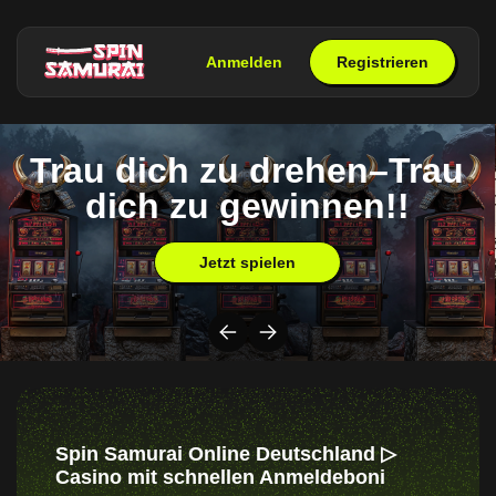
Anmelden
Registrieren
Trau dich zu drehen–Trau
dich zu gewinnen!!
Jetzt spielen
Spin Samurai Online Deutschland ▷
Casino mit schnellen Anmeldeboni