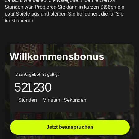
danach, wie beliebt die Kategorie in den letzten 24
Stunden war. Probieren Sie dann in kurzen Stößen ein
paar Spiele aus und bleiben Sie bei denen, die für Sie
funktionieren.
Willkommensbonus
Das Angebot ist gültig:
52
12
29
Stunden
Minuten
Sekunden
Jetzt beanspruchen