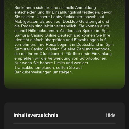
Sie können sich für eine schnelle Anmeldung
entscheiden und Ihr Einzahlungslimit festlegen, bevor
Sie spielen. Unsere Lobby funktioniert sowohl auf
Mobilgeräten als auch auf Desktop-Geräten gut und
die Regeln sind leicht verständlich. Sie können auch
schnell Hilfe bekommen. Als deutsch-Spieler im Spin
Samurai Casino Online Deutschland können Sie Ihre
Identität einfach überprüfen und Einzahlungen in €
vornehmen. Ihre Reise beginnt in Deutschland im Spin
Samurai Casino. Wählen Sie eine Zahlungsmethode,
die mit Ihrem € funktioniert. Für Ihre erste Einzahlung
empfehlen wir die Verwendung von Sofortoptionen.
Nur wenn Sie höhere Limits und weniger
Transaktionen planen, sollten Sie auf
Banküberweisungen umsteigen.
Inhaltsverzeichnis
Hide