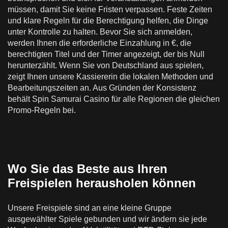
müssen, damit Sie keine Fristen verpassen. Feste Zeiten
und klare Regeln für die Berechtigung helfen, die Dinge
unter Kontrolle zu halten. Bevor Sie sich anmelden,
werden Ihnen die erforderliche Einzahlung in €, die
berechtigten Titel und der Timer angezeigt, der bis Null
herunterzählt. Wenn Sie von Deutschland aus spielen,
zeigt Ihnen unsere Kassiererin die lokalen Methoden und
Bearbeitungszeiten an. Aus Gründen der Konsistenz
behält Spin Samurai Casino für alle Regionen die gleichen
Promo-Regeln bei.
Wo Sie das Beste aus Ihren
Freispielen herausholen können
Unsere Freispiele sind an eine kleine Gruppe
ausgewählter Spiele gebunden und wir ändern sie jede