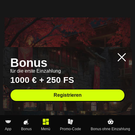
Max Win
Bonus
68800€
für die erste Einzahlung
1000 € + 250 FS
Werden Sie VIP
Registrieren
App
Bonus
Menü
Promo-Code
Bonus ohne Einzahlung