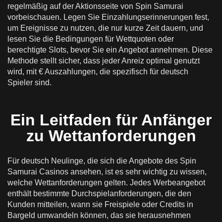
regelmäßig auf der Aktionsseite von Spin Samurai
vorbeischauen. Legen Sie Einzahlungserinnerungen fest,
um Ereignisse zu nutzen, die nur kurze Zeit dauern, und
lesen Sie die Bedingungen für Wettquoten oder
berechtigte Slots, bevor Sie ein Angebot annehmen. Diese
Methode stellt sicher, dass jeder Anreiz optimal genutzt
wird, mit € Auszahlungen, die spezifisch für deutsch
Spieler sind.
Ein Leitfaden für Anfänger
zu Wettanforderungen
Für deutsch Neulinge, die sich die Angebote des Spin
Samurai Casinos ansehen, ist es sehr wichtig zu wissen,
welche Wettanforderungen gelten. Jedes Werbeangebot
enthält bestimmte Durchspielanforderungen, die den
Kunden mitteilen, wann sie Freispiele oder Credits in
Bargeld umwandeln können, das sie herausnehmen