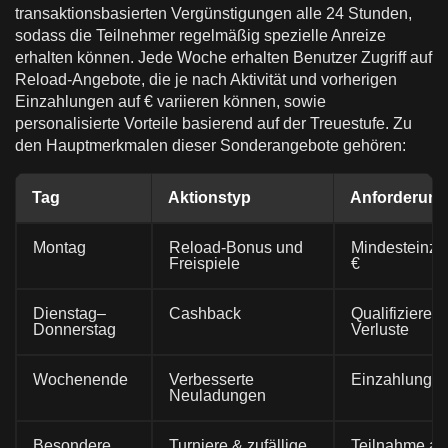
transaktionsbasierten Vergünstigungen alle 24 Stunden,
sodass die Teilnehmer regelmäßig spezielle Anreize
erhalten können. Jede Woche erhalten Benutzer Zugriff auf
Reload-Angebote, die je nach Aktivität und vorherigen
Einzahlungen auf € variieren können, sowie
personalisierte Vorteile basierend auf der Treuestufe. Zu
den Hauptmerkmalen dieser Sonderangebote gehören:
Tag
Aktionstyp
Anforderung
Montag
Reload-Bonus und
Mindesteinza
Freispiele
€
Dienstag–
Cashback
Qualifizieren
Donnerstag
Verluste
Wochenende
Verbesserte
Einzahlungss
Neuladungen
Besondere
Turniere & zufällige
Teilnahme an