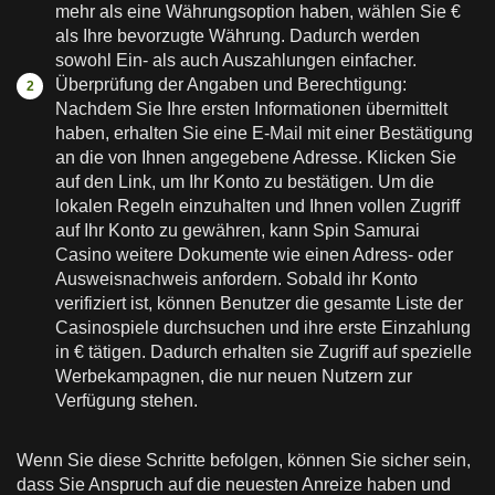
mehr als eine Währungsoption haben, wählen Sie €
als Ihre bevorzugte Währung. Dadurch werden
sowohl Ein- als auch Auszahlungen einfacher.
Überprüfung der Angaben und Berechtigung:
Nachdem Sie Ihre ersten Informationen übermittelt
haben, erhalten Sie eine E-Mail mit einer Bestätigung
an die von Ihnen angegebene Adresse. Klicken Sie
auf den Link, um Ihr Konto zu bestätigen. Um die
lokalen Regeln einzuhalten und Ihnen vollen Zugriff
auf Ihr Konto zu gewähren, kann Spin Samurai
Casino weitere Dokumente wie einen Adress- oder
Ausweisnachweis anfordern. Sobald ihr Konto
verifiziert ist, können Benutzer die gesamte Liste der
Casinospiele durchsuchen und ihre erste Einzahlung
in € tätigen. Dadurch erhalten sie Zugriff auf spezielle
Werbekampagnen, die nur neuen Nutzern zur
Verfügung stehen.
Wenn Sie diese Schritte befolgen, können Sie sicher sein,
dass Sie Anspruch auf die neuesten Anreize haben und