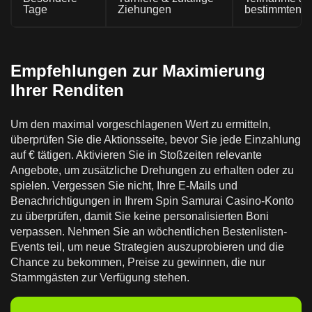
Tage
Ziehungen
bestimmten S
Empfehlungen zur Maximierung
Ihrer Renditen
Um den maximal vorgeschlagenen Wert zu ermitteln,
überprüfen Sie die Aktionsseite, bevor Sie jede Einzahlung
auf € tätigen. Aktivieren Sie in Stoßzeiten relevante
Angebote, um zusätzliche Drehungen zu erhalten oder zu
spielen. Vergessen Sie nicht, Ihre E-Mails und
Benachrichtigungen in Ihrem Spin Samurai Casino-Konto
zu überprüfen, damit Sie keine personalisierten Boni
verpassen. Nehmen Sie an wöchentlichen Bestenlisten-
Events teil, um neue Strategien auszuprobieren und die
Chance zu bekommen, Preise zu gewinnen, die nur
Stammgästen zur Verfügung stehen.