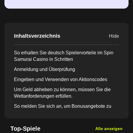
Inhaltsverzeichnis
Hide
So erhalten Sie deutsch Spielervorteile im Spin
Samurai Casino in Schritten
Anmeldung und Überprüfung
Eingeben und Verwenden von Aktionscodes
Um Geld abheben zu können, müssen Sie die
Wettanforderungen erfüllen.
So melden Sie sich an, um Bonusangebote zu
erhalten
Arten von Belohnungen, die mit Spin Samurai-
Top-Spiele
Alle anzeigen
Aktionen verfügbar sind