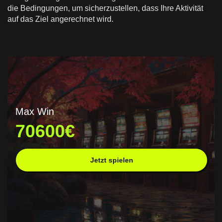
die Bedingungen, um sicherzustellen, dass Ihre Aktivität
auf das Ziel angerechnet wird.
Max Win
70600€
Jetzt spielen