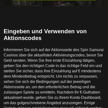
Eingeben und Verwenden von
Aktionscodes
Informieren Sie sich auf der Aktionsseite des Spin Samurai
Casinos über die aktuellsten Aktivierungscodes, bevor Sie
Geld senden. Wenn Sie Ihre erste Einzahlung tätigen,
geben Sie den richtigen Code in das richtige Feld ein und
stellen Sie sicher, dass Ihre Einzahlung auf € mindestens
dem Mindestbetrag entspricht. Um nichts zu verpassen,
sehen Sie sich die Bedingungen auf der jeweiligen
Aktionsseite an, um den erforderlichen Betrag und die
zulässigen Spiele zu ermitteln. Nachdem Ihr €-Guthaben
aktualisiert wurde, gehen Sie zu Ihrem Konto-Dashboard,
um das gutgeschriebene Angebot anzuzeigen. Einige