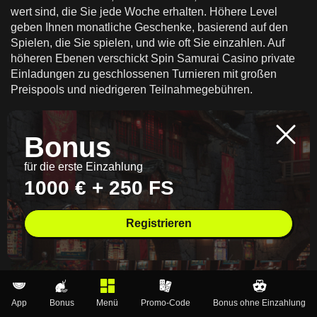
wert sind, die Sie jede Woche erhalten. Höhere Level
geben Ihnen monatliche Geschenke, basierend auf den
Spielen, die Sie spielen, und wie oft Sie einzahlen. Auf
höheren Ebenen verschickt Spin Samurai Casino private
Einladungen zu geschlossenen Turnieren mit großen
Preispools und niedrigeren Teilnahmegebühren.
Bonus
für die erste Einzahlung
1000 € + 250 FS
Max Win
Registrieren
55500€
Werden Sie Mitglied bei Loyalty
App
Bonus
Menü
Promo-Code
Bonus ohne Einzahlung